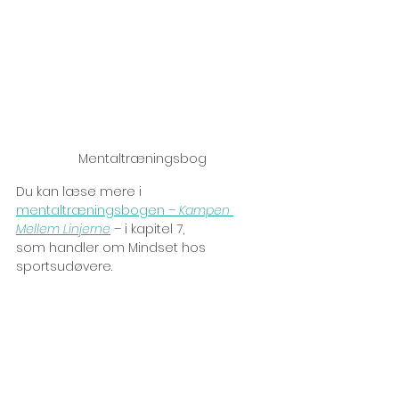
Mentaltræningsbog
Du kan læse mere i
mentaltræningsbogen – 
Kampen 
Mellem Linjerne
 – i kapitel 7, 
som handler om Mindset hos 
sportsudøvere.