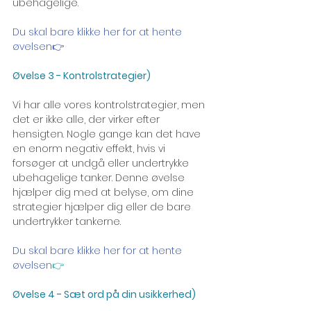
ubehagelige.
Du skal bare klikke her for at hente 
øvelsen
👉
Øvelse 3 - Kontrolstrategier)
Vi har alle vores kontrolstrategier, men 
det er ikke alle, der virker efter 
hensigten. Nogle gange kan det have 
en enorm negativ effekt, hvis vi 
forsøger at undgå eller undertrykke 
ubehagelige tanker. Denne øvelse 
hjælper dig med at belyse, om dine 
strategier hjælper dig eller de bare 
undertrykker tankerne.
Du skal bare klikke her for at hente 
øvelsen
👉
Øvelse 4 - Sæt ord på din usikkerhed)