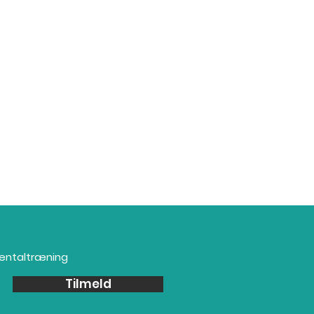
mentaltræning
Tilmeld