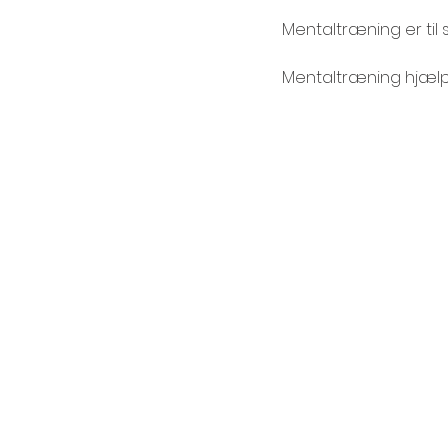
Mentaltræning er til 
Mentaltræning hjælpe