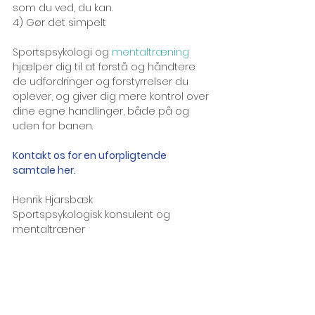
som du ved, du kan. 
4) Gør det simpelt
Sportspsykologi og 
mentaltræning
hjælper dig til at forstå og håndtere 
de udfordringer og forstyrrelser du 
oplever, og giver dig mere kontrol over 
dine egne handlinger, både på og 
uden for banen.
Kontakt os for en uforpligtende 
samtale her.
Henrik Hjarsbæk
Sportspsykologisk konsulent og 
mentaltræner