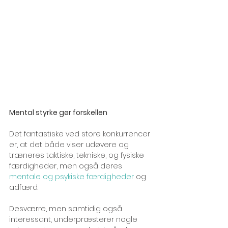
Mental styrke gør forskellen
Det fantastiske ved store konkurrencer 
er, at det både viser udøvere og 
træneres taktiske, tekniske, og fysiske 
færdigheder, men også deres 
mentale og psykiske færdigheder
 og 
adfærd.
Desværre, men samtidig også 
interessant, underpræsterer nogle 