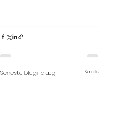
Se alle
Seneste blogindlæg