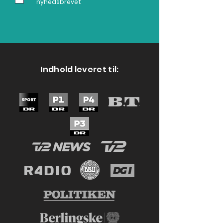
nyhedsbrevet
Indhold leveret til: