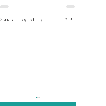
Se alle
Seneste blogindlæg